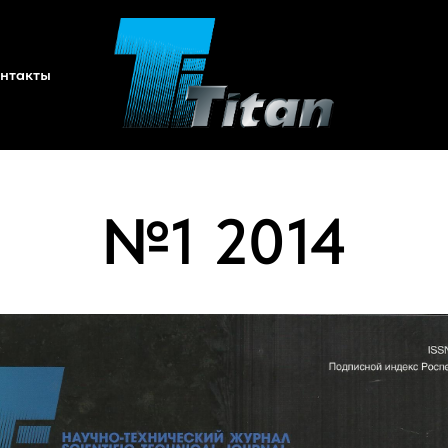
нтакты
№1 2014