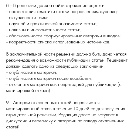
8 - В рецензии должна найти отражение оценка:
- соответствия тематики статьи направлениям журнала;
- актуальности темы;
- научной и практической значимости статьи;
- новизны и информативности статьи;
- обоснованности сформулированных авторами выводов;
- корректности списка использованных источников.
В заключительной части рецензии должна быть дана четкая
рекомендация о возможности публикации статьи. Рецензент
должен сделать одно из следующих заключений:
- опубликовать материал;
- опубликовать материал после доработки;
- отклонить материал как непригодный для публикации (с
мотивировкой отказа).
9 - Авторам отклоненных статей направляется
мотивированный отказ в течение 10 дней со дня получения
отрицательной рецензии. Редакция далее не вступает в
дискуссии и переписку с авторами по поводу отклоненных
статей.