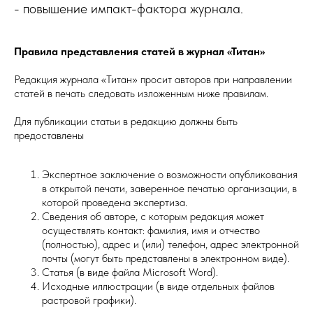
- повышение импакт-фактора журнала.
Правила представления статей в журнал «Титан»
Редакция журнала «Титан» просит авторов при направлении
статей в печать следовать изложенным ниже правилам.
Для публикации статьи в редакцию должны быть
предоставлены
Экспертное заключение о возможности опубликования
в открытой печати, заверенное печатью организации, в
которой проведена экспертиза.
Сведения об авторе, с которым редакция может
осуществлять контакт: фамилия, имя и отчество
(полностью), адрес и (или) телефон, адрес электронной
почты (могут быть представлены в электронном виде).
Статья (в виде файла Microsoft Word).
Исходные иллюстрации (в виде отдельных файлов
растровой графики).