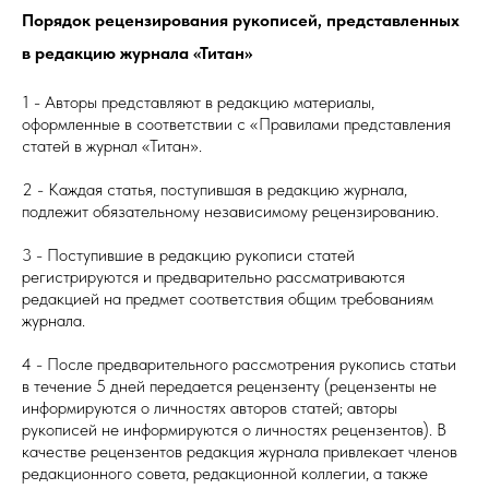
Порядок рецензирования рукописей, представленных
в редакцию журнала «Титан»
1 - Авторы представляют в редакцию материалы,
оформленные в соответствии с «Правилами представления
статей в журнал «Титан».
2 - Каждая статья, поступившая в редакцию журнала,
подлежит обязательному независимому рецензированию.
3 - Поступившие в редакцию рукописи статей
регистрируются и предварительно рассматриваются
редакцией на предмет соответствия общим требованиям
журнала.
4 - После предварительного рассмотрения рукопись статьи
в течение 5 дней передается рецензенту (рецензенты не
информируются о личностях авторов статей; авторы
рукописей не информируются о личностях рецензентов). В
качестве рецензентов редакция журнала привлекает членов
редакционного совета, редакционной коллегии, а также