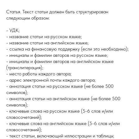
Статья. Текст статьи должен быть структурирован
следующим образом:
- УДК;
- название статьи на русском языке;
- название статьи на английском языке;
- ссылка на финансовую поддержку (если это необходимо);
- инициалы и фамилии авторов на русском языке;
- инициалы и фамилии авторов на английском языке
(транслитерация);
- место работы каждого автора;
- адрес электронной почты каждого автора;
- аннотация статьи на русском языке (не более 500
символов);
- аннотация статьи на английском языке (не более 500
символов);
- ключевые слова на русском языке (5-6 слов и/или
словосочетаний);
- ключевые слова на английском языке (5-6 слов и/или
словосочетаний);
- текст статьи, включающий иллюстрации и таблицы;