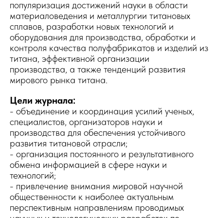
популяризация достижений науки в области
материаловедения и металлургии титановых
сплавов, разработки новых технологий и
оборудования для производства, обработки и
контроля качества полуфабрикатов и изделий из
титана, эффективной организации
производства, а также тенденций развития
мирового рынка титана.
Цели журнала:
- объединение и координация усилий ученых,
специалистов, организаторов науки и
производства для обеспечения устойчивого
развития титановой отрасли;
- организация постоянного и результативного
обмена информацией в сфере науки и
технологий;
- привлечение внимания мировой научной
общественности к наиболее актуальным
перспективным направлениям проводимых