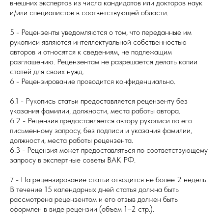
внешних экспертов из числа кандидатов или докторов наук
и/или специалистов в соответствующей области.
5 - Рецензенты уведомляются о том, что переданные им
рукописи являются интеллектуальной собственностью
авторов и относятся к сведениям, не подлежащим
разглашению. Рецензентам не разрешается делать копии
статей для своих нужд.
6 - Рецензирование проводится конфиденциально.
6.1 - Рукопись статьи предоставляется рецензенту без
указания фамилии, должности, места работы автора.
6.2 - Рецензия предоставляется автору рукописи по его
письменному запросу, без подписи и указания фамилии,
должности, места работы рецензента.
6.3 - Рецензия может предоставляться по соответствующему
запросу в экспертные советы ВАК РФ.
7 - На рецензирование статьи отводится не более 2 недель.
В течение 15 календарных дней статья должна быть
рассмотрена рецензентом и его отзыв должен быть
оформлен в виде рецензии (объем 1–2 стр.).