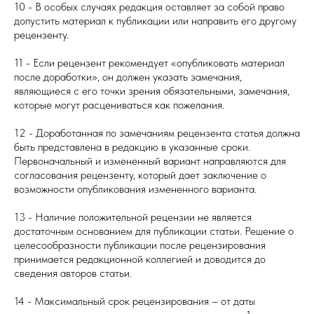
10 - В особых случаях редакция оставляет за собой право
допустить материал к публикации или направить его другому
рецензенту.
11 - Если рецензент рекомендует «опубликовать материал
после доработки», он должен указать замечания,
являющиеся с его точки зрения обязательными, замечания,
которые могут расцениваться как пожелания.
12 - Доработанная по замечаниям рецензента статья должна
быть представлена в редакцию в указанные сроки.
Первоначальный и измененный вариант направляются для
согласования рецензенту, который дает заключение о
возможности опубликования измененного варианта.
13 - Наличие положительной рецензии не является
достаточным основанием для публикации статьи. Решение о
целесообразности публикации после рецензирования
принимается редакционной коллегией и доводится до
сведения авторов статьи.
14 - Максимальный срок рецензирования – от даты