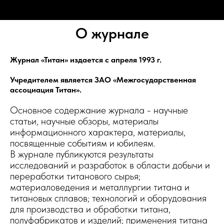
О журнале
Журнал «Титан» издается с апреля 1993 г.
Учредителем является ЗАО «Межгосударственная
ассоциация Титан».
Основное содержание журнала - научные
статьи, научные обзоры, материалы
информационного характера, материалы,
посвященные событиям и юбилеям.
В журнале публикуются результаты
исследований и разработок в области добычи и
переработки титанового сырья;
материаловедения и металлургии титана и
титановых сплавов; технологий и оборудования
для производства и обработки титана,
полуфабрикатов и изделий; применения титана