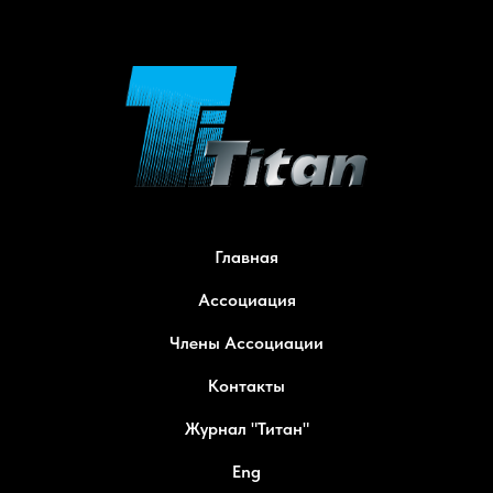
Главная
Ассоциация
Члены Ассоциации
Контакты
Журнал "Титан"
Eng