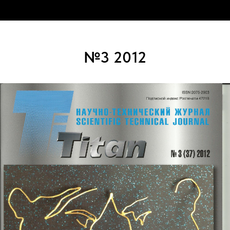
№3 2012