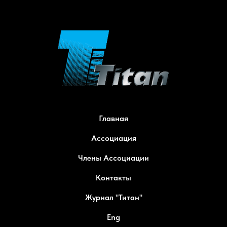
Главная
Ассоциация
Члены Ассоциации
Контакты
Журнал "Титан"
Eng