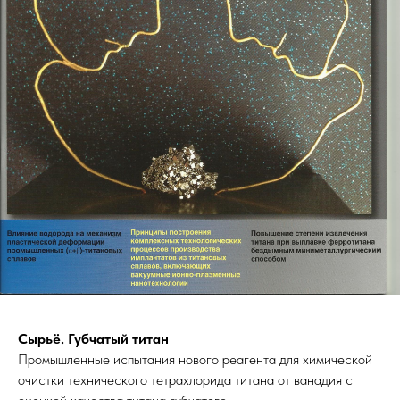
Сырьё. Губчатый титан
Промышленные испытания нового реагента для химической
очистки технического тетрахлорида титана от ванадия с