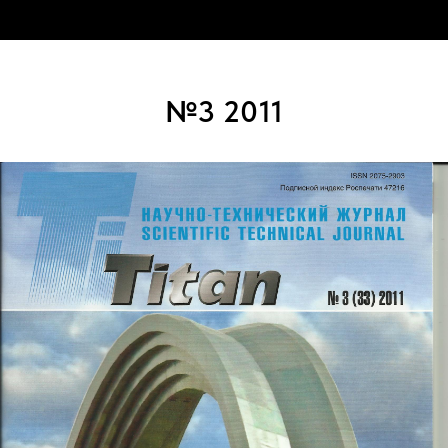
№3 2011