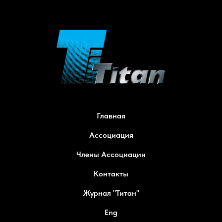
Главная
Ассоциация
Члены Ассоциации
Контакты
Журнал "Титан"
Eng